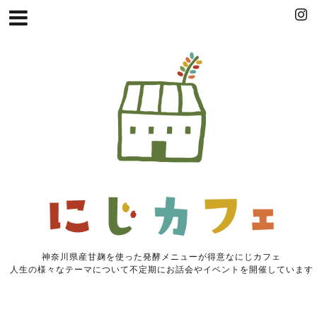
神奈川県産甘麹を使った発酵メニューが得意なにじカフェ
人生の様々なテーマについて不定期にお話会やイベントを開催しています