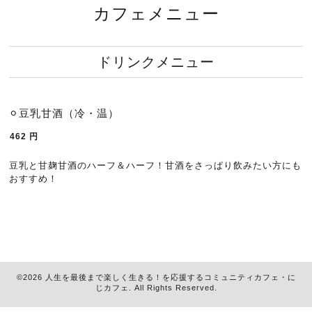
カフェメニュー
ドリンクメニュー
⚪︎豆乳甘酒（冷・温）
462
円
豆乳と甘麹甘酒のハーフ＆ハーフ！甘酒をさっぱり飲みたい方にも
おすすめ！
©2026
人生を最後まで楽しく生きる！を応援するコミュニティカフェ・に
じカフェ
. All Rights Reserved.