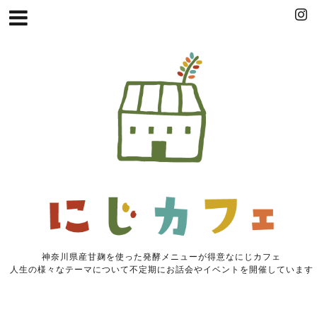
神奈川県産甘麹を使った発酵メニューが得意なにじカフェ
人生の様々なテーマについて不定期にお話会やイベントを開催しています