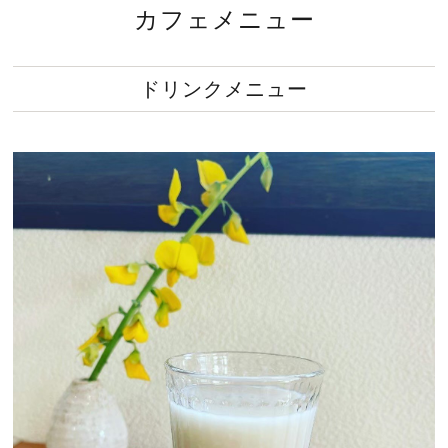
カフェメニュー
ドリンクメニュー